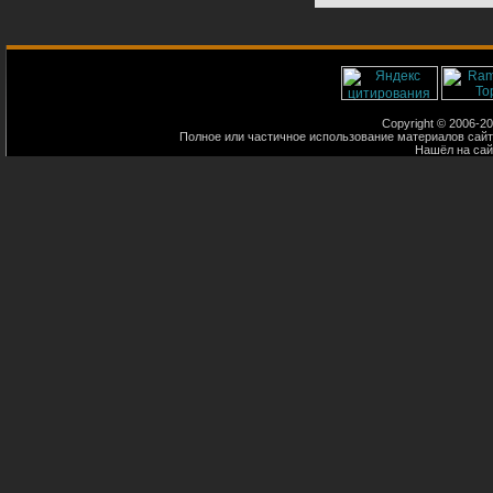
Copyright © 2006-200
Полное или частичное использование материалов сайт
Нашёл на са