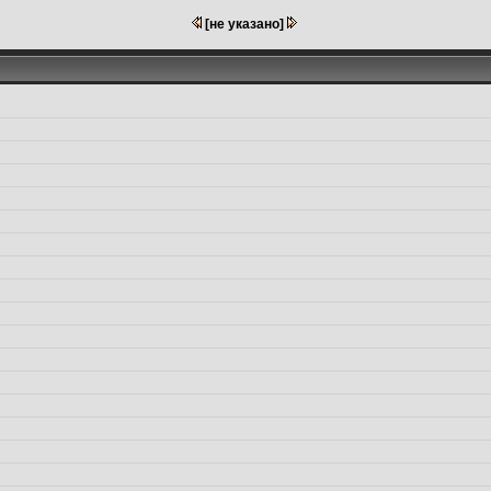
[не указано]