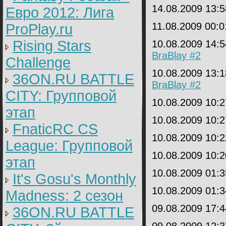
14.08.2009 13:
Евро 2012: Лига
11.08.2009 00:
ProPlay.ru
Rising Stars
10.08.2009 14:
BraBlay #2
Challenge
10.08.2009 13:
36ON.RU BATTLE
BraBlay #2
CITY: Групповой
10.08.2009 10:
этап
10.08.2009 10:
FnaticRC CS
10.08.2009 10:
League: Групповой
10.08.2009 10:
этап
10.08.2009 01:
It's Gosu's Monthly
10.08.2009 01:
Madness: 2 сезон
09.08.2009 17:
36ON.RU BATTLE